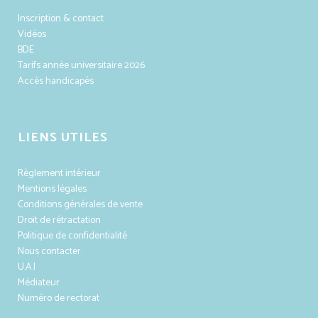
Inscription & contact
Vidéos
BDE
Tarifs année universitaire 2026
Accès handicapés
LIENS UTILES
Règlement intérieur
Mentions légales
Conditions générales de vente
Droit de rétractation
Politique de confidentialité
Nous contacter
U.A.I
Médiateur
Numéro de rectorat