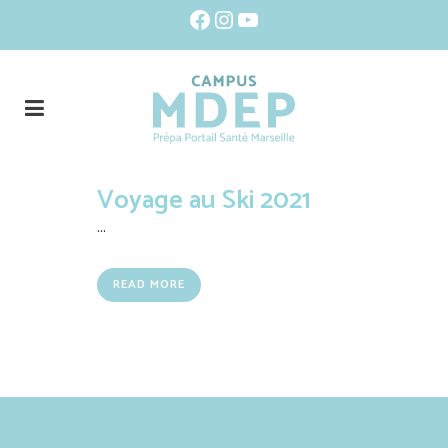
Facebook
Instagram
YouTube
Voyage au Ski 2021
...
READ MORE