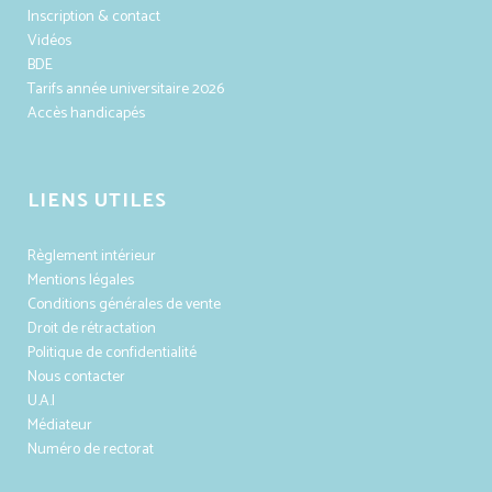
Inscription & contact
Vidéos
BDE
Tarifs année universitaire 2026
Accès handicapés
LIENS UTILES
Règlement intérieur
Mentions légales
Conditions générales de vente
Droit de rétractation
Politique de confidentialité
Nous contacter
U.A.I
Médiateur
Numéro de rectorat